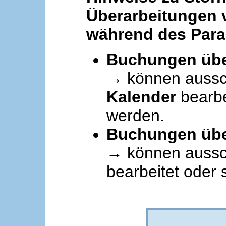
Überarbeitungen
während des Paral
Buchungen übe
→ können aussc
Kalender
bearbei
werden.
Buchungen übe
→ können aussch
bearbeitet oder 