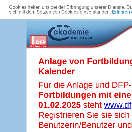
Cookies helfen uns bei der Erbringung unserer Dienste. D
sich mit dem Setzen von Cookies einverstanden.
Erfahren
Anlage von Fortbildun
Kalender
Für die Anlage und DFP
Fortbildungen mit ei
01.02.2025
steht
www.df
Registrieren Sie sie sic
Benutzerin/Benutzer und