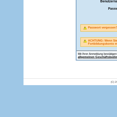
Benutzern
Passw
Passwort vergessen
ACHTUNG: Wenn Sie A
Fortbildungskonto 
Mit Ihrer Anmeldung bestätigen 
allgemeinen Geschäftsbedi
(C) 