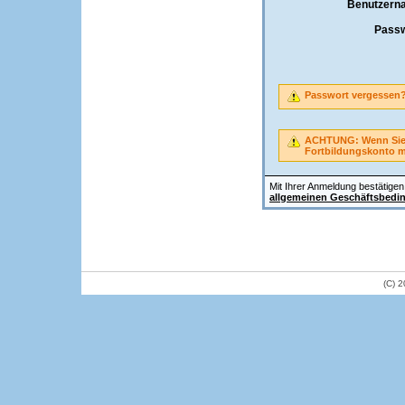
Benutzern
Passw
Passwort vergessen
ACHTUNG: Wenn Sie A
Fortbildungskonto 
Mit Ihrer Anmeldung bestätigen 
allgemeinen Geschäftsbedi
(C) 