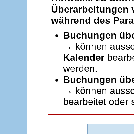
Überarbeitungen
während des Paral
Buchungen übe
→ können aussc
Kalender
bearbei
werden.
Buchungen übe
→ können aussch
bearbeitet oder 