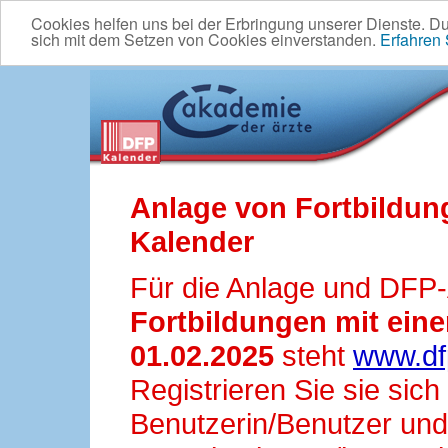
Cookies helfen uns bei der Erbringung unserer Dienste. D
sich mit dem Setzen von Cookies einverstanden.
Erfahren
Anlage von Fortbildun
Kalender
Für die Anlage und DFP
Fortbildungen mit ei
01.02.2025
steht
www.df
Registrieren Sie sie sic
Benutzerin/Benutzer und