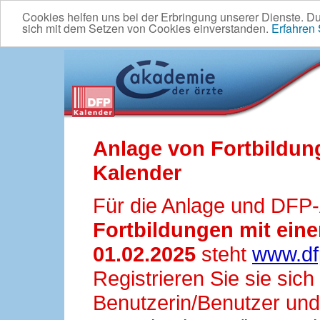
Cookies helfen uns bei der Erbringung unserer Dienste. D
sich mit dem Setzen von Cookies einverstanden.
Erfahren
Anlage von Fortbildun
Kalender
Für die Anlage und DFP
Fortbildungen mit ei
01.02.2025
steht
www.df
Registrieren Sie sie sic
Benutzerin/Benutzer und