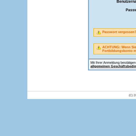
Benutzern
Passw
Passwort vergessen
ACHTUNG: Wenn Sie A
Fortbildungskonto 
Mit Ihrer Anmeldung bestätigen 
allgemeinen Geschäftsbedi
(C) 