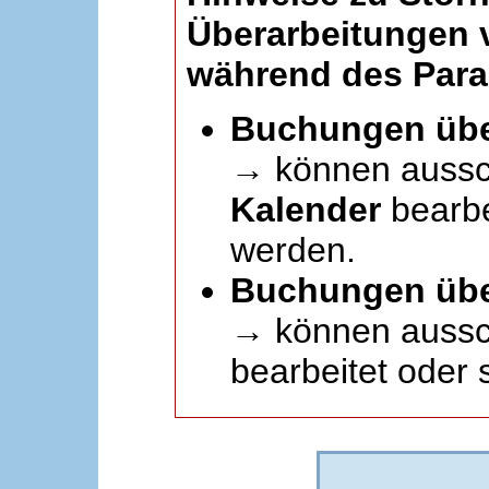
Überarbeitungen
während des Paral
Buchungen übe
→ können aussc
Kalender
bearbei
werden.
Buchungen übe
→ können aussch
bearbeitet oder 