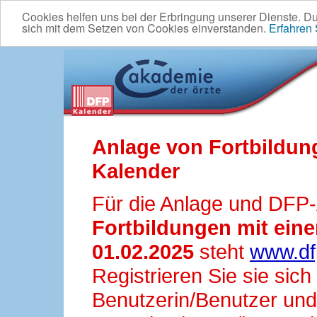
Cookies helfen uns bei der Erbringung unserer Dienste. D
sich mit dem Setzen von Cookies einverstanden.
Erfahren
Anlage von Fortbildun
Kalender
Für die Anlage und DFP
Fortbildungen mit ei
01.02.2025
steht
www.df
Registrieren Sie sie sic
Benutzerin/Benutzer und