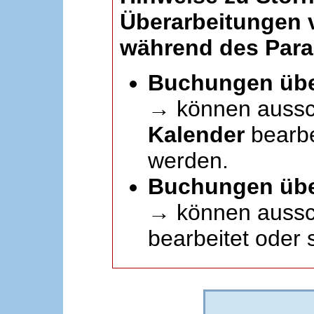
Überarbeitungen
während des Paral
Buchungen übe
→ können aussc
Kalender
bearbei
werden.
Buchungen übe
→ können aussch
bearbeitet oder 