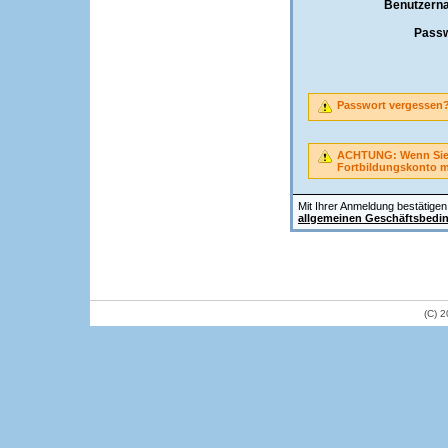
Benutzern
Passw
Passwort vergessen
ACHTUNG: Wenn Sie A
Fortbildungskonto 
Mit Ihrer Anmeldung bestätigen 
allgemeinen Geschäftsbedi
(C) 