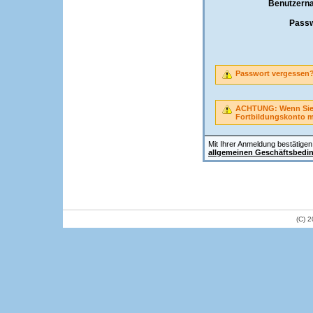
Benutzern
Passw
Passwort vergessen
ACHTUNG: Wenn Sie A
Fortbildungskonto 
Mit Ihrer Anmeldung bestätigen 
allgemeinen Geschäftsbedi
(C) 