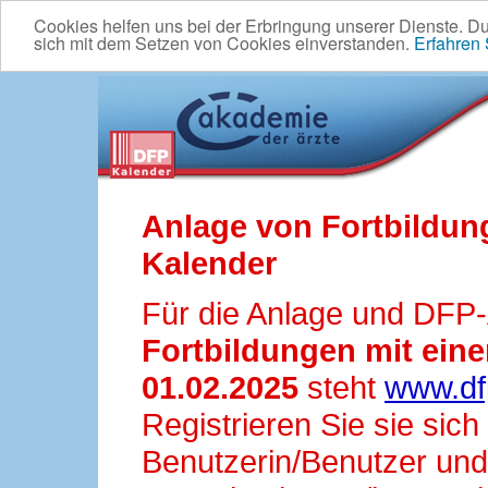
Cookies helfen uns bei der Erbringung unserer Dienste. D
sich mit dem Setzen von Cookies einverstanden.
Erfahren
Anlage von Fortbildun
Kalender
Für die Anlage und DFP
Fortbildungen mit ei
01.02.2025
steht
www.df
Registrieren Sie sie sic
Benutzerin/Benutzer und