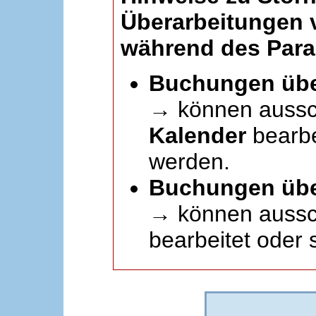
Überarbeitungen
während des Paral
Buchungen übe
→ können aussc
Kalender
bearbei
werden.
Buchungen übe
→ können aussch
bearbeitet oder 