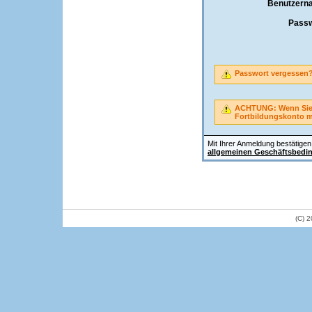
Benutzern
Passw
Passwort vergessen
ACHTUNG: Wenn Sie A
Fortbildungskonto 
Mit Ihrer Anmeldung bestätigen 
allgemeinen Geschäftsbedi
(C) 