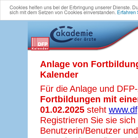
Cookies helfen uns bei der Erbringung unserer Dienste. D
sich mit dem Setzen von Cookies einverstanden.
Erfahren
Anlage von Fortbildun
Kalender
Für die Anlage und DFP
Fortbildungen mit ei
01.02.2025
steht
www.df
Registrieren Sie sie sic
Benutzerin/Benutzer und