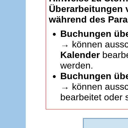
Überarbeitungen
während des Paral
Buchungen übe
→ können aussc
Kalender
bearbei
werden.
Buchungen übe
→ können aussch
bearbeitet oder 