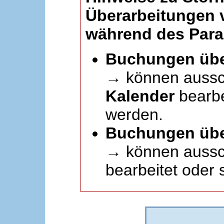
Überarbeitungen
während des Paral
Buchungen übe
→ können aussc
Kalender
bearbei
werden.
Buchungen übe
→ können aussch
bearbeitet oder 