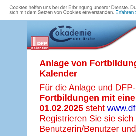
Cookies helfen uns bei der Erbringung unserer Dienste. D
sich mit dem Setzen von Cookies einverstanden.
Erfahren
Anlage von Fortbildun
Kalender
Für die Anlage und DFP
Fortbildungen mit ei
01.02.2025
steht
www.df
Registrieren Sie sie sic
Benutzerin/Benutzer und