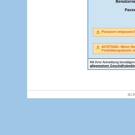
Benutzern
Passw
Passwort vergessen
ACHTUNG: Wenn Sie A
Fortbildungskonto 
Mit Ihrer Anmeldung bestätigen 
allgemeinen Geschäftsbedi
(C) 