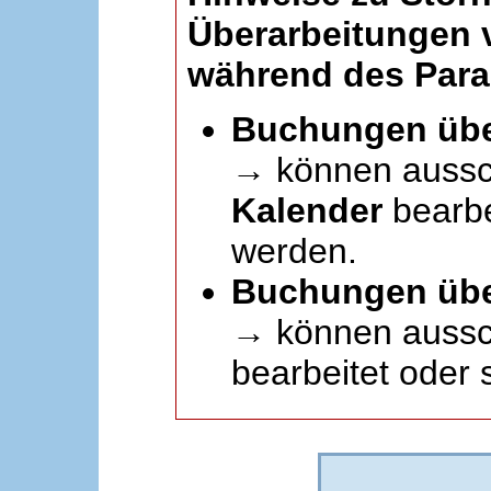
Überarbeitungen
während des Paral
Buchungen übe
→ können aussc
Kalender
bearbei
werden.
Buchungen übe
→ können aussch
bearbeitet oder 