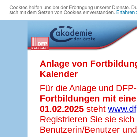
Cookies helfen uns bei der Erbringung unserer Dienste. D
sich mit dem Setzen von Cookies einverstanden.
Erfahren
Anlage von Fortbildun
Kalender
Für die Anlage und DFP
Fortbildungen mit ei
01.02.2025
steht
www.df
Registrieren Sie sie sic
Benutzerin/Benutzer und