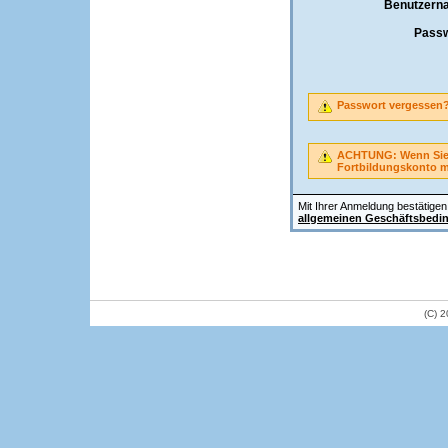
Benutzern
Passw
Passwort vergessen
ACHTUNG: Wenn Sie A
Fortbildungskonto 
Mit Ihrer Anmeldung bestätigen 
allgemeinen Geschäftsbedi
(C) 