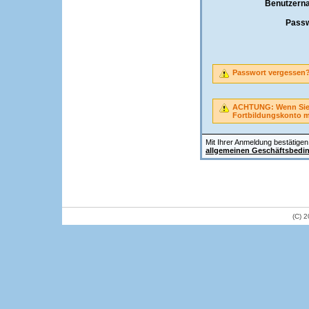
Benutzern
Passw
Passwort vergessen
ACHTUNG: Wenn Sie A
Fortbildungskonto 
Mit Ihrer Anmeldung bestätigen 
allgemeinen Geschäftsbedi
(C) 