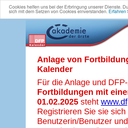
Cookies helfen uns bei der Erbringung unserer Dienste. D
sich mit dem Setzen von Cookies einverstanden.
Erfahren
Anlage von Fortbildun
Kalender
Für die Anlage und DFP
Fortbildungen mit ei
01.02.2025
steht
www.df
Registrieren Sie sie sic
Benutzerin/Benutzer und