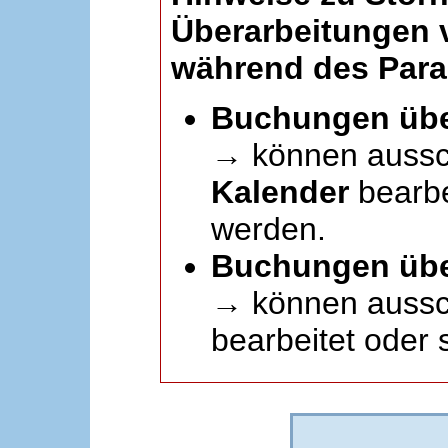
Überarbeitungen
während des Paral
Buchungen übe
→ können aussc
Kalender
bearbei
werden.
Buchungen übe
→ können aussch
bearbeitet oder 