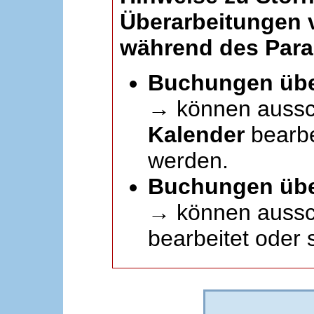
Überarbeitungen
während des Paral
Buchungen übe
→ können aussc
Kalender
bearbei
werden.
Buchungen übe
→ können aussch
bearbeitet oder 