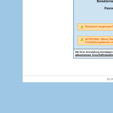
Benutzern
Passw
Passwort vergessen
ACHTUNG: Wenn Sie A
Fortbildungskonto 
Mit Ihrer Anmeldung bestätigen 
allgemeinen Geschäftsbedi
(C) 