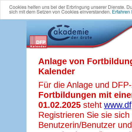
Cookies helfen uns bei der Erbringung unserer Dienste. D
sich mit dem Setzen von Cookies einverstanden.
Erfahren
Anlage von Fortbildun
Kalender
Für die Anlage und DFP
Fortbildungen mit ei
01.02.2025
steht
www.df
Registrieren Sie sie sic
Benutzerin/Benutzer und