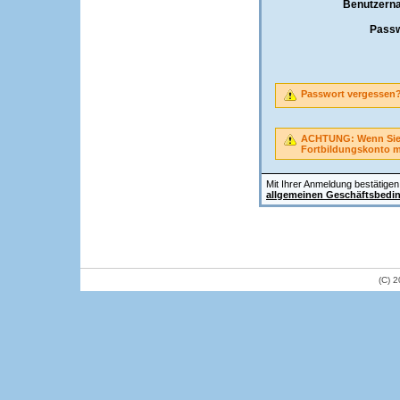
Benutzern
Passw
Passwort vergessen
ACHTUNG: Wenn Sie A
Fortbildungskonto 
Mit Ihrer Anmeldung bestätigen 
allgemeinen Geschäftsbedi
(C) 