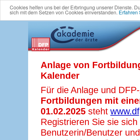
Cookies helfen uns bei der Erbringung unserer Dienste. D
sich mit dem Setzen von Cookies einverstanden.
Erfahren
Anlage von Fortbildun
Kalender
Für die Anlage und DFP
Fortbildungen mit ei
01.02.2025
steht
www.df
Registrieren Sie sie sic
Benutzerin/Benutzer und