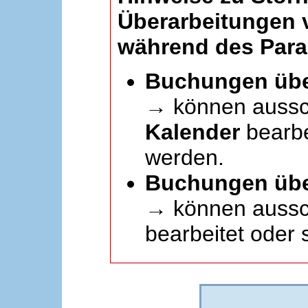
Überarbeitungen
während des Paral
Buchungen übe
→ können aussc
Kalender
bearbei
werden.
Buchungen übe
→ können aussch
bearbeitet oder 