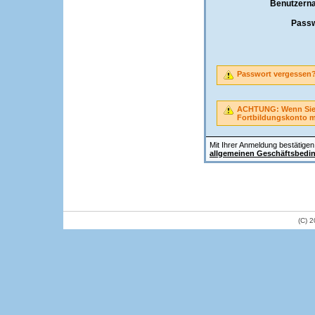
Benutzern
Passw
Passwort vergessen
ACHTUNG: Wenn Sie A
Fortbildungskonto 
Mit Ihrer Anmeldung bestätigen 
allgemeinen Geschäftsbedi
(C) 