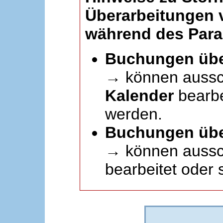
Überarbeitungen
während des Paral
Buchungen übe
→ können aussc
Kalender
bearbei
werden.
Buchungen übe
→ können aussch
bearbeitet oder 