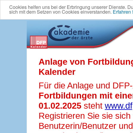
Cookies helfen uns bei der Erbringung unserer Dienste. D
sich mit dem Setzen von Cookies einverstanden.
Erfahren
Anlage von Fortbildun
Kalender
Für die Anlage und DFP
Fortbildungen mit ei
01.02.2025
steht
www.df
Registrieren Sie sie sic
Benutzerin/Benutzer und