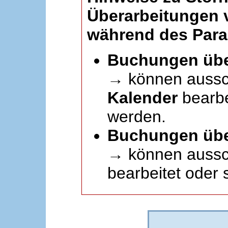
Überarbeitungen
während des Paral
Buchungen übe
→ können aussc
Kalender
bearbei
werden.
Buchungen übe
→ können aussch
bearbeitet oder 