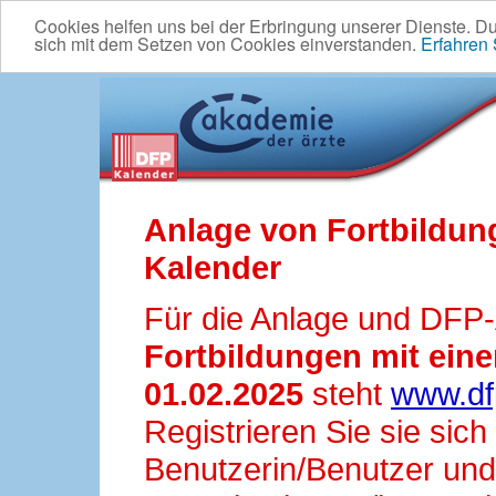
Cookies helfen uns bei der Erbringung unserer Dienste. D
sich mit dem Setzen von Cookies einverstanden.
Erfahren
Anlage von Fortbildun
Kalender
Für die Anlage und DFP
Fortbildungen mit ei
01.02.2025
steht
www.df
Registrieren Sie sie sic
Benutzerin/Benutzer und