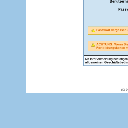
Benutzern
Passw
Passwort vergessen
ACHTUNG: Wenn Sie A
Fortbildungskonto 
Mit Ihrer Anmeldung bestätigen 
allgemeinen Geschäftsbedi
(C) 