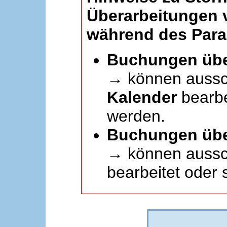
Überarbeitungen
während des Paral
Buchungen übe
→ können aussc
Kalender
bearbei
werden.
Buchungen übe
→ können aussch
bearbeitet oder 