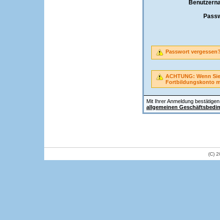
Benutzern
Passw
Passwort vergessen
ACHTUNG: Wenn Sie A
Fortbildungskonto 
Mit Ihrer Anmeldung bestätigen 
allgemeinen Geschäftsbedi
(C) 