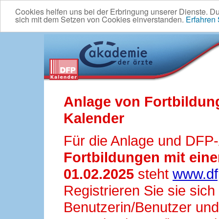
Cookies helfen uns bei der Erbringung unserer Dienste. D
sich mit dem Setzen von Cookies einverstanden.
Erfahren
Anlage von Fortbildun
Kalender
Für die Anlage und DFP
Fortbildungen mit ei
01.02.2025
steht
www.df
Registrieren Sie sie sic
Benutzerin/Benutzer und