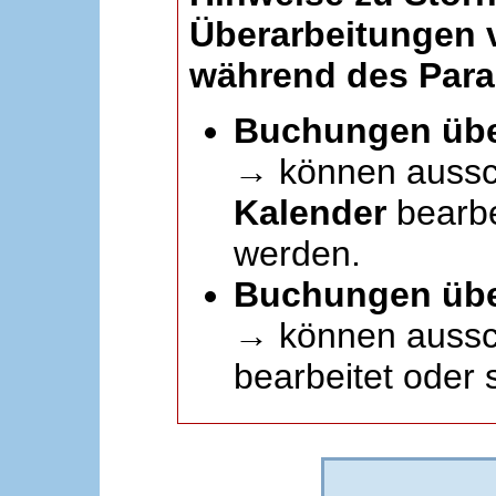
Überarbeitungen
während des Paral
Buchungen übe
→ können aussc
Kalender
bearbei
werden.
Buchungen übe
→ können aussch
bearbeitet oder 