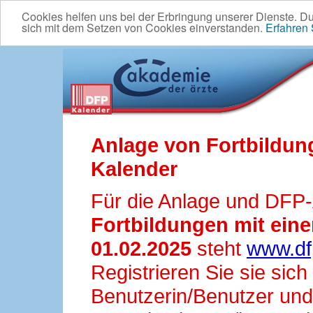
Cookies helfen uns bei der Erbringung unserer Dienste. D
sich mit dem Setzen von Cookies einverstanden.
Erfahren
Anlage von Fortbildun
Kalender
Für die Anlage und DFP
Fortbildungen mit ei
01.02.2025
steht
www.df
Registrieren Sie sie sic
Benutzerin/Benutzer und