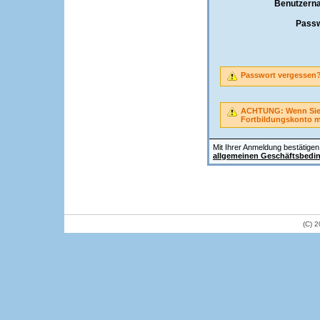
Benutzern
Passw
Passwort vergessen
ACHTUNG: Wenn Sie A
Fortbildungskonto 
Mit Ihrer Anmeldung bestätigen 
allgemeinen Geschäftsbedi
(C) 