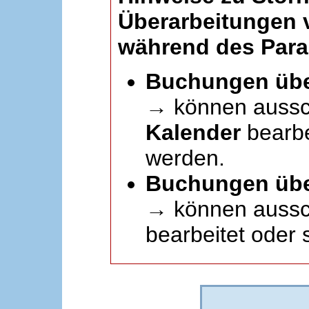
Überarbeitungen
während des Paral
Buchungen übe
→ können aussc
Kalender
bearbei
werden.
Buchungen übe
→ können aussch
bearbeitet oder 