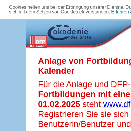
Cookies helfen uns bei der Erbringung unserer Dienste. D
sich mit dem Setzen von Cookies einverstanden.
Erfahren
Anlage von Fortbildun
Kalender
Für die Anlage und DFP
Fortbildungen mit ei
01.02.2025
steht
www.df
Registrieren Sie sie sic
Benutzerin/Benutzer und