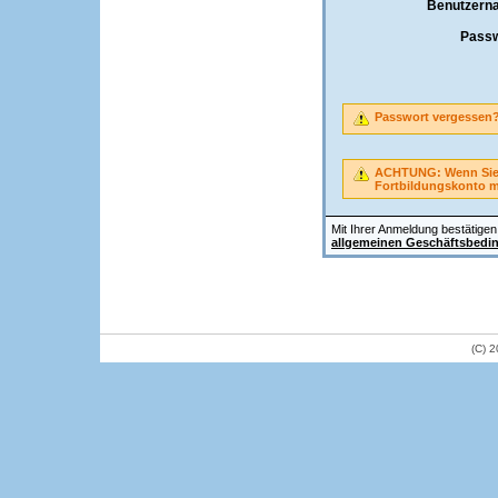
Benutzern
Passw
Passwort vergessen
ACHTUNG: Wenn Sie A
Fortbildungskonto 
Mit Ihrer Anmeldung bestätigen 
allgemeinen Geschäftsbedi
(C) 