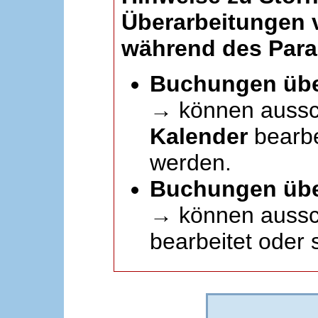
Überarbeitungen
während des Paral
Buchungen übe
→ können aussc
Kalender
bearbei
werden.
Buchungen übe
→ können aussch
bearbeitet oder 