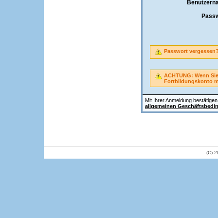
Benutzern
Passw
Passwort vergessen
ACHTUNG: Wenn Sie A
Fortbildungskonto 
Mit Ihrer Anmeldung bestätigen 
allgemeinen Geschäftsbedi
(C) 