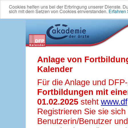
Cookies helfen uns bei der Erbringung unserer Dienste. D
sich mit dem Setzen von Cookies einverstanden.
Erfahren
Anlage von Fortbildun
Kalender
Für die Anlage und DFP
Fortbildungen mit ei
01.02.2025
steht
www.df
Registrieren Sie sie sic
Benutzerin/Benutzer und