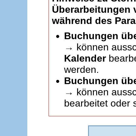
Überarbeitungen
während des Paral
Buchungen übe
→ können aussc
Kalender
bearbei
werden.
Buchungen übe
→ können aussch
bearbeitet oder 