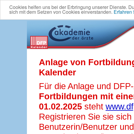
Cookies helfen uns bei der Erbringung unserer Dienste. D
sich mit dem Setzen von Cookies einverstanden.
Erfahren
Anlage von Fortbildun
Kalender
Für die Anlage und DFP
Fortbildungen mit ei
01.02.2025
steht
www.df
Registrieren Sie sie sic
Benutzerin/Benutzer und