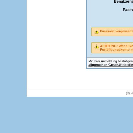
Benutzern
Passw
Passwort vergessen
ACHTUNG: Wenn Sie A
Fortbildungskonto 
Mit Ihrer Anmeldung bestätigen 
allgemeinen Geschäftsbedi
(C) 