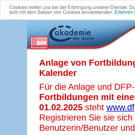
Cookies helfen uns bei der Erbringung unserer Dienste. D
sich mit dem Setzen von Cookies einverstanden.
Erfahren
Anlage von Fortbildun
Kalender
Für die Anlage und DFP
Fortbildungen mit ei
01.02.2025
steht
www.df
Registrieren Sie sie sic
Benutzerin/Benutzer und