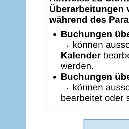
Überarbeitungen
während des Paral
Buchungen übe
→ können aussc
Kalender
bearbei
werden.
Buchungen übe
→ können aussch
bearbeitet oder 