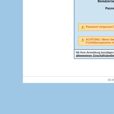
Benutzern
Passw
Passwort vergessen
ACHTUNG: Wenn Sie A
Fortbildungskonto 
Mit Ihrer Anmeldung bestätigen 
allgemeinen Geschäftsbedi
(C) 