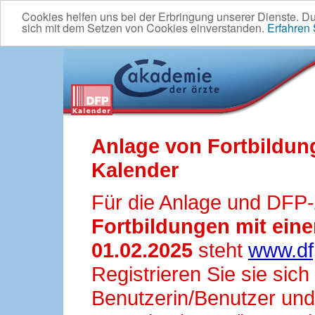
Cookies helfen uns bei der Erbringung unserer Dienste. D
sich mit dem Setzen von Cookies einverstanden.
Erfahren
Anlage von Fortbildun
Kalender
Für die Anlage und DFP
Fortbildungen mit ei
01.02.2025
steht
www.df
Registrieren Sie sie sic
Benutzerin/Benutzer und