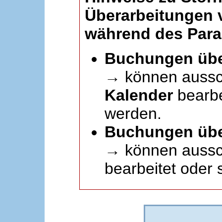
Überarbeitungen
während des Paral
Buchungen übe
→ können aussc
Kalender
bearbei
werden.
Buchungen übe
→ können aussch
bearbeitet oder 