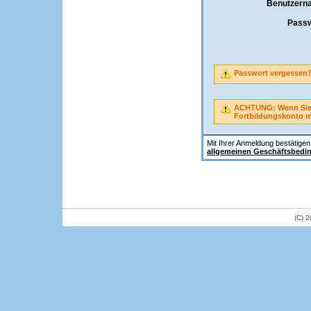
Benutzern
Passw
Passwort vergessen
ACHTUNG: Wenn Sie A
Fortbildungskonto 
Mit Ihrer Anmeldung bestätigen 
allgemeinen Geschäftsbedi
(C) 