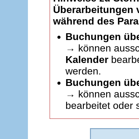
Überarbeitungen
während des Paral
Buchungen übe
→ können aussc
Kalender
bearbei
werden.
Buchungen übe
→ können aussch
bearbeitet oder 