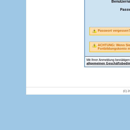
Benutzern
Passw
Passwort vergessen
ACHTUNG: Wenn Sie A
Fortbildungskonto 
Mit Ihrer Anmeldung bestätigen 
allgemeinen Geschäftsbedi
(C) 