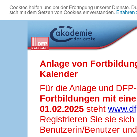
Cookies helfen uns bei der Erbringung unserer Dienste. D
sich mit dem Setzen von Cookies einverstanden.
Erfahren
Anlage von Fortbildun
Kalender
Für die Anlage und DFP
Fortbildungen mit ei
01.02.2025
steht
www.df
Registrieren Sie sie sic
Benutzerin/Benutzer und