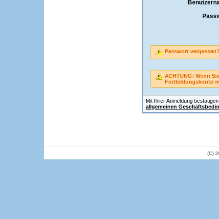
Benutzern
Passw
Passwort vergessen
ACHTUNG: Wenn Sie A
Fortbildungskonto 
Mit Ihrer Anmeldung bestätigen 
allgemeinen Geschäftsbedi
(C) 