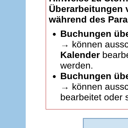
Überarbeitungen
während des Paral
Buchungen übe
→ können aussc
Kalender
bearbei
werden.
Buchungen übe
→ können aussch
bearbeitet oder 