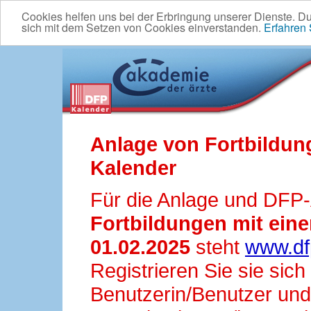
Cookies helfen uns bei der Erbringung unserer Dienste. D
sich mit dem Setzen von Cookies einverstanden.
Erfahren
Anlage von Fortbildun
Kalender
Für die Anlage und DFP
Fortbildungen mit ei
01.02.2025
steht
www.df
Registrieren Sie sie sic
Benutzerin/Benutzer und