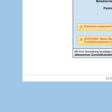
Benutzern
Passw
Passwort vergessen
ACHTUNG: Wenn Sie A
Fortbildungskonto 
Mit Ihrer Anmeldung bestätigen 
allgemeinen Geschäftsbedi
(C) 