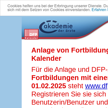
Cookies helfen uns bei der Erbringung unserer Dienste. D
sich mit dem Setzen von Cookies einverstanden.
Erfahren
Anlage von Fortbildun
Kalender
Für die Anlage und DFP
Fortbildungen mit ei
01.02.2025
steht
www.df
Registrieren Sie sie sic
Benutzerin/Benutzer und