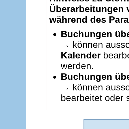
Überarbeitungen
während des Paral
Buchungen übe
→ können aussc
Kalender
bearbei
werden.
Buchungen übe
→ können aussch
bearbeitet oder 