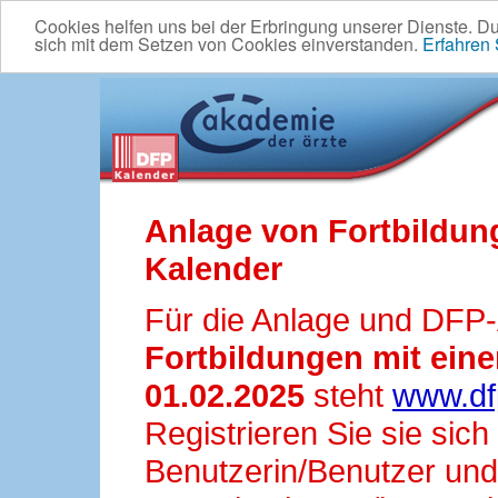
Cookies helfen uns bei der Erbringung unserer Dienste. D
sich mit dem Setzen von Cookies einverstanden.
Erfahren
Anlage von Fortbildun
Kalender
Für die Anlage und DFP
Fortbildungen mit ei
01.02.2025
steht
www.df
Registrieren Sie sie sic
Benutzerin/Benutzer und