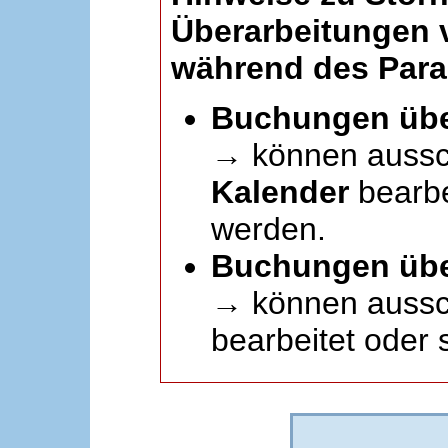
Überarbeitungen
während des Paral
Buchungen übe
→ können aussc
Kalender
bearbei
werden.
Buchungen übe
→ können aussch
bearbeitet oder 