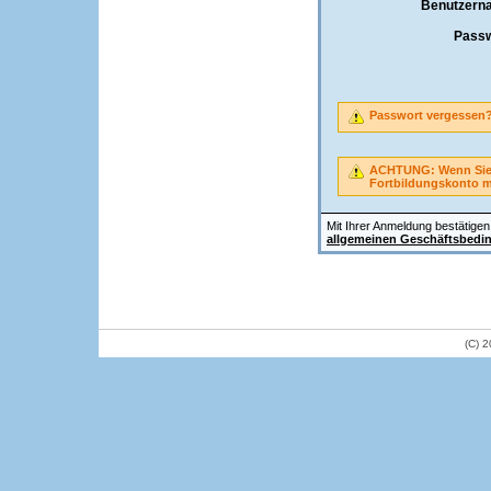
Benutzern
Passw
Passwort vergessen
ACHTUNG: Wenn Sie A
Fortbildungskonto 
Mit Ihrer Anmeldung bestätigen 
allgemeinen Geschäftsbedi
(C) 