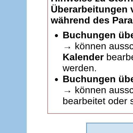
Überarbeitungen
während des Paral
Buchungen übe
→ können aussc
Kalender
bearbei
werden.
Buchungen übe
→ können aussch
bearbeitet oder 