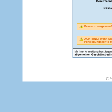
Benutzern
Passw
Passwort vergessen
ACHTUNG: Wenn Sie A
Fortbildungskonto 
Mit Ihrer Anmeldung bestätigen 
allgemeinen Geschäftsbedi
(C) 