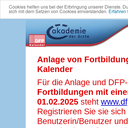
Cookies helfen uns bei der Erbringung unserer Dienste. D
sich mit dem Setzen von Cookies einverstanden.
Erfahren
Anlage von Fortbildun
Kalender
Für die Anlage und DFP
Fortbildungen mit ei
01.02.2025
steht
www.df
Registrieren Sie sie sic
Benutzerin/Benutzer und