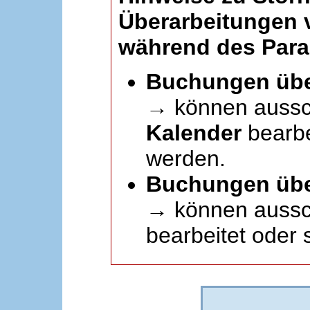
Überarbeitungen
während des Paral
Buchungen übe
→ können aussc
Kalender
bearbei
werden.
Buchungen übe
→ können aussch
bearbeitet oder 