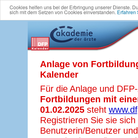
Cookies helfen uns bei der Erbringung unserer Dienste. D
sich mit dem Setzen von Cookies einverstanden.
Erfahren
Anlage von Fortbildun
Kalender
Für die Anlage und DFP
Fortbildungen mit ei
01.02.2025
steht
www.df
Registrieren Sie sie sic
Benutzerin/Benutzer und