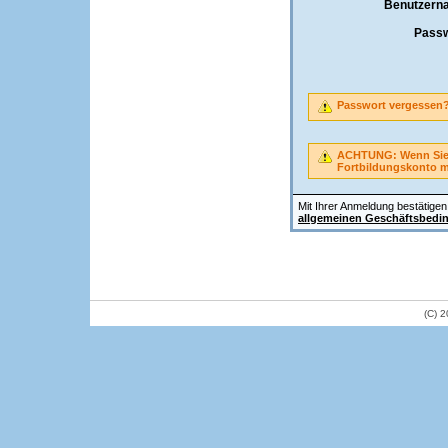
Benutzern
Passw
Passwort vergessen
ACHTUNG: Wenn Sie A
Fortbildungskonto 
Mit Ihrer Anmeldung bestätigen 
allgemeinen Geschäftsbedi
(C) 