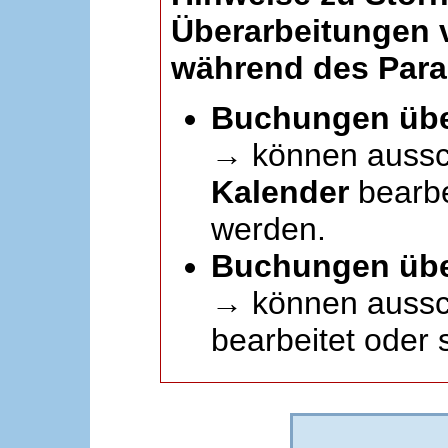
Überarbeitungen
während des Paral
Buchungen übe
→ können aussc
Kalender
bearbei
werden.
Buchungen übe
→ können aussch
bearbeitet oder 