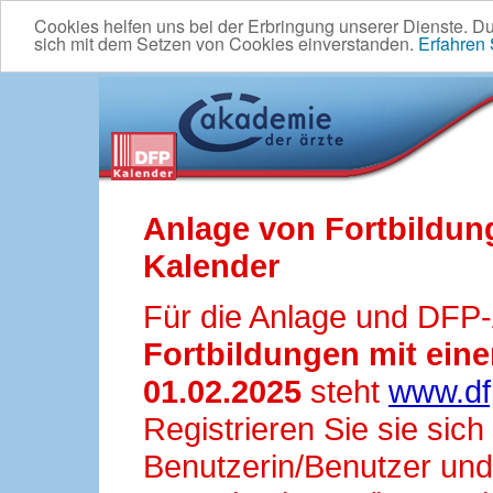
Cookies helfen uns bei der Erbringung unserer Dienste. D
sich mit dem Setzen von Cookies einverstanden.
Erfahren
Anlage von Fortbildun
Kalender
Für die Anlage und DFP
Fortbildungen mit ei
01.02.2025
steht
www.df
Registrieren Sie sie sic
Benutzerin/Benutzer und