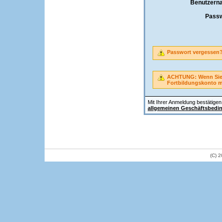
Benutzern
Passw
Passwort vergessen
ACHTUNG: Wenn Sie A
Fortbildungskonto 
Mit Ihrer Anmeldung bestätigen 
allgemeinen Geschäftsbedi
(C) 