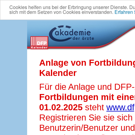
Cookies helfen uns bei der Erbringung unserer Dienste. D
sich mit dem Setzen von Cookies einverstanden.
Erfahren
Anlage von Fortbildun
Kalender
Für die Anlage und DFP
Fortbildungen mit ei
01.02.2025
steht
www.df
Registrieren Sie sie sic
Benutzerin/Benutzer und