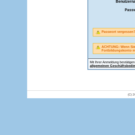
Benutzern
Passw
Passwort vergessen
ACHTUNG: Wenn Sie A
Fortbildungskonto 
Mit Ihrer Anmeldung bestätigen 
allgemeinen Geschäftsbedi
(C) 