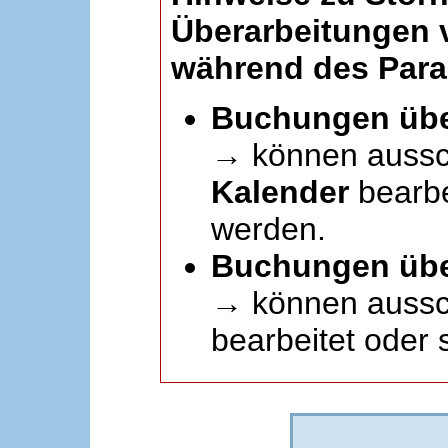
Überarbeitungen
während des Paral
Buchungen übe
→ können aussc
Kalender
bearbei
werden.
Buchungen übe
→ können aussch
bearbeitet oder 