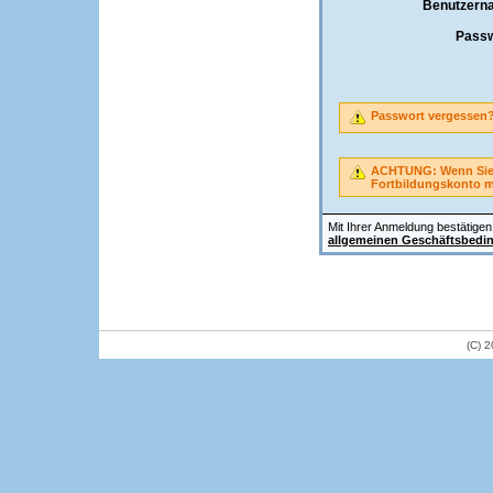
Benutzern
Passw
Passwort vergessen
ACHTUNG: Wenn Sie A
Fortbildungskonto 
Mit Ihrer Anmeldung bestätigen 
allgemeinen Geschäftsbedi
(C) 