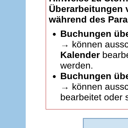
Überarbeitungen
während des Paral
Buchungen übe
→ können aussc
Kalender
bearbei
werden.
Buchungen übe
→ können aussch
bearbeitet oder 