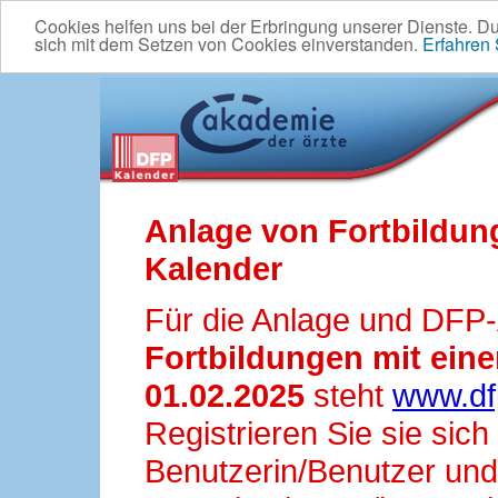
Cookies helfen uns bei der Erbringung unserer Dienste. D
sich mit dem Setzen von Cookies einverstanden.
Erfahren
Anlage von Fortbildun
Kalender
Für die Anlage und DFP
Fortbildungen mit ei
01.02.2025
steht
www.df
Registrieren Sie sie sic
Benutzerin/Benutzer und