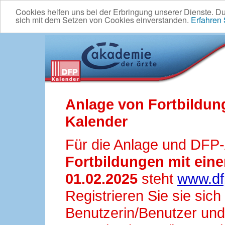
Cookies helfen uns bei der Erbringung unserer Dienste. D
sich mit dem Setzen von Cookies einverstanden.
Erfahren
Anlage von Fortbildun
Kalender
Für die Anlage und DFP
Fortbildungen mit ei
01.02.2025
steht
www.df
Registrieren Sie sie sic
Benutzerin/Benutzer und