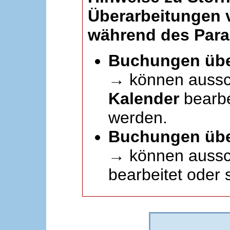
Überarbeitungen
während des Paral
Buchungen übe
→ können aussc
Kalender
bearbei
werden.
Buchungen übe
→ können aussch
bearbeitet oder 