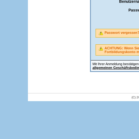
Benutzern
Passw
Passwort vergessen
ACHTUNG: Wenn Sie A
Fortbildungskonto 
Mit Ihrer Anmeldung bestätigen 
allgemeinen Geschäftsbedi
(C) 