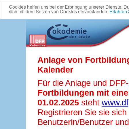
Cookies helfen uns bei der Erbringung unserer Dienste. D
sich mit dem Setzen von Cookies einverstanden.
Erfahren
Anlage von Fortbildun
Kalender
Für die Anlage und DFP
Fortbildungen mit ei
01.02.2025
steht
www.df
Registrieren Sie sie sic
Benutzerin/Benutzer und