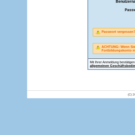
Benutzern
Passw
Passwort vergessen
ACHTUNG: Wenn Sie A
Fortbildungskonto 
Mit Ihrer Anmeldung bestätigen 
allgemeinen Geschäftsbedi
(C) 