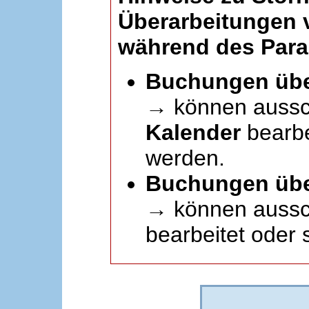
Überarbeitungen
während des Paral
Buchungen übe
→ können aussc
Kalender
bearbei
werden.
Buchungen übe
→ können aussch
bearbeitet oder 