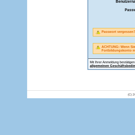
Benutzern
Passw
Passwort vergessen
ACHTUNG: Wenn Sie A
Fortbildungskonto 
Mit Ihrer Anmeldung bestätigen 
allgemeinen Geschäftsbedi
(C) 