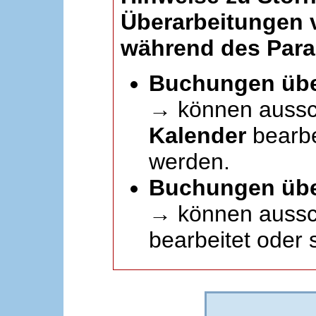
Überarbeitungen
während des Paral
Buchungen übe
→ können aussc
Kalender
bearbei
werden.
Buchungen übe
→ können aussch
bearbeitet oder 