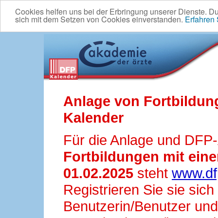
Cookies helfen uns bei der Erbringung unserer Dienste. D
sich mit dem Setzen von Cookies einverstanden.
Erfahren
Anlage von Fortbildun
Kalender
Für die Anlage und DFP
Fortbildungen mit ei
01.02.2025
steht
www.df
Registrieren Sie sie sic
Benutzerin/Benutzer und