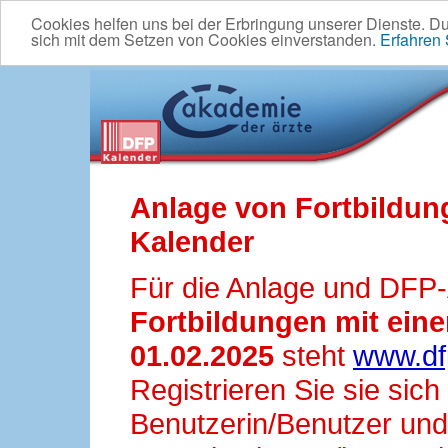
Cookies helfen uns bei der Erbringung unserer Dienste. D
sich mit dem Setzen von Cookies einverstanden.
Erfahren
Anlage von Fortbildun
Kalender
Für die Anlage und DFP
Fortbildungen mit ei
01.02.2025
steht
www.df
Registrieren Sie sie sic
Benutzerin/Benutzer und