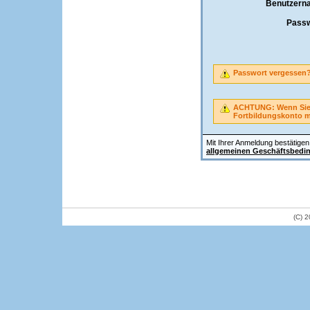
Benutzern
Passw
Passwort vergessen
ACHTUNG: Wenn Sie A
Fortbildungskonto 
Mit Ihrer Anmeldung bestätigen 
allgemeinen Geschäftsbedi
(C) 