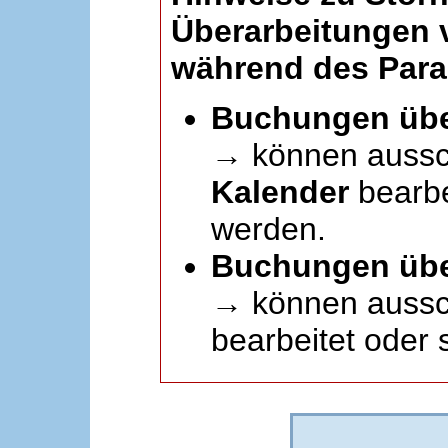
Überarbeitungen
während des Paral
Buchungen übe
→ können aussc
Kalender
bearbei
werden.
Buchungen übe
→ können aussch
bearbeitet oder 