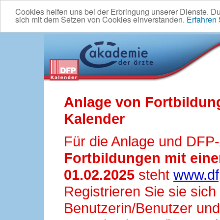
Cookies helfen uns bei der Erbringung unserer Dienste. D
sich mit dem Setzen von Cookies einverstanden.
Erfahren
Anlage von Fortbildun
Kalender
Für die Anlage und DFP
Fortbildungen mit ei
01.02.2025
steht
www.df
Registrieren Sie sie sic
Benutzerin/Benutzer und