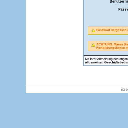
Benutzern
Passw
Passwort vergessen
ACHTUNG: Wenn Sie A
Fortbildungskonto 
Mit Ihrer Anmeldung bestätigen 
allgemeinen Geschäftsbedi
(C) 