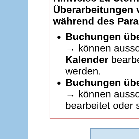
Überarbeitungen
während des Paral
Buchungen übe
→ können aussc
Kalender
bearbei
werden.
Buchungen übe
→ können aussch
bearbeitet oder 