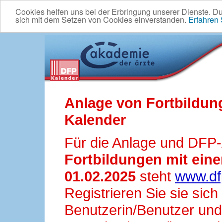
Cookies helfen uns bei der Erbringung unserer Dienste. D
sich mit dem Setzen von Cookies einverstanden.
Erfahren
Anlage von Fortbildun
Kalender
Für die Anlage und DFP
Fortbildungen mit ei
01.02.2025
steht
www.df
Registrieren Sie sie sic
Benutzerin/Benutzer und