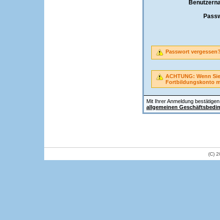
Benutzern
Passw
Passwort vergessen
ACHTUNG: Wenn Sie A
Fortbildungskonto 
Mit Ihrer Anmeldung bestätigen 
allgemeinen Geschäftsbedi
(C) 