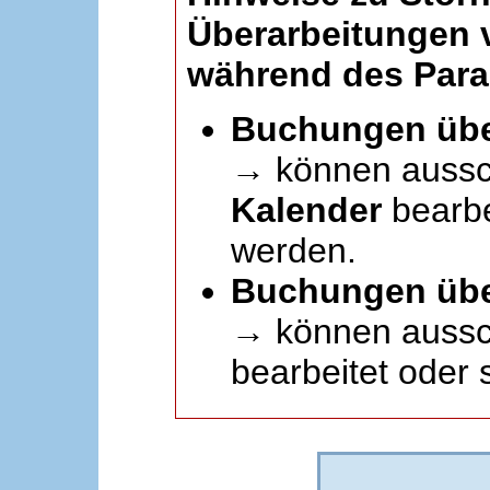
Überarbeitungen
während des Paral
Buchungen übe
→ können aussc
Kalender
bearbei
werden.
Buchungen übe
→ können aussch
bearbeitet oder 