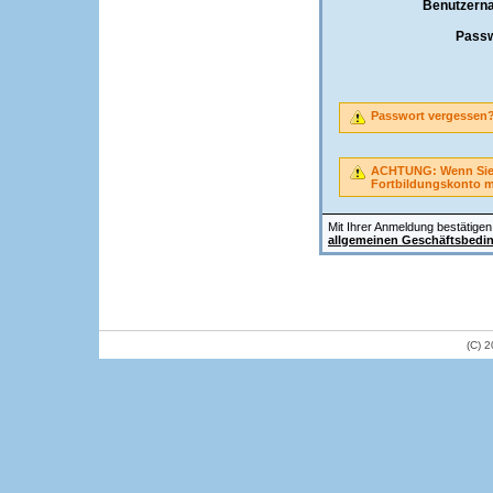
Benutzern
Passw
Passwort vergessen
ACHTUNG: Wenn Sie A
Fortbildungskonto 
Mit Ihrer Anmeldung bestätigen 
allgemeinen Geschäftsbedi
(C) 