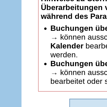
Überarbeitungen
während des Paral
Buchungen übe
→ können aussc
Kalender
bearbei
werden.
Buchungen übe
→ können aussch
bearbeitet oder 