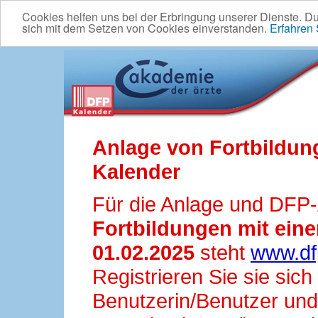
Cookies helfen uns bei der Erbringung unserer Dienste. D
sich mit dem Setzen von Cookies einverstanden.
Erfahren
Anlage von Fortbildun
Kalender
Für die Anlage und DFP
Fortbildungen mit ei
01.02.2025
steht
www.df
Registrieren Sie sie sic
Benutzerin/Benutzer und