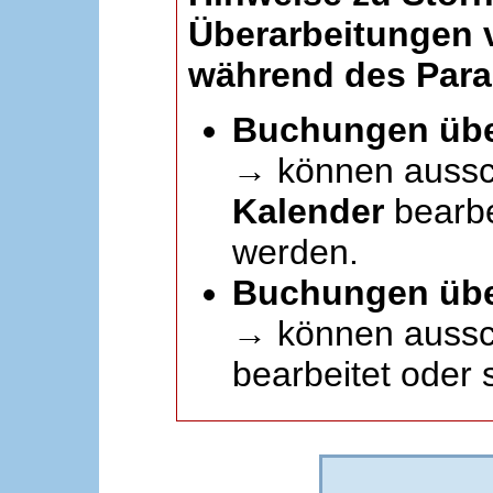
Überarbeitungen
während des Paral
Buchungen übe
→ können aussc
Kalender
bearbei
werden.
Buchungen übe
→ können aussch
bearbeitet oder 