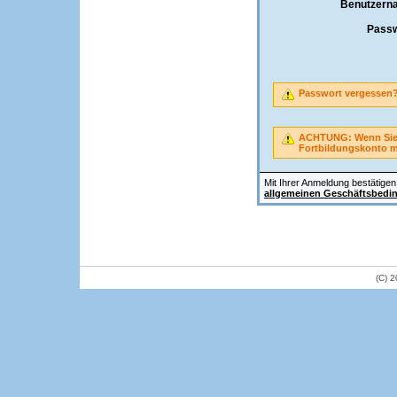
Benutzern
Passw
Passwort vergessen
ACHTUNG: Wenn Sie A
Fortbildungskonto 
Mit Ihrer Anmeldung bestätigen 
allgemeinen Geschäftsbedi
(C) 