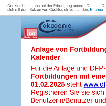
Cookies helfen uns bei der Erbringung unserer Dienste. D
sich mit dem Setzen von Cookies einverstanden.
Erfahren
Anlage von Fortbildun
Kalender
Für die Anlage und DFP
Fortbildungen mit ei
01.02.2025
steht
www.df
Registrieren Sie sie sic
Benutzerin/Benutzer und