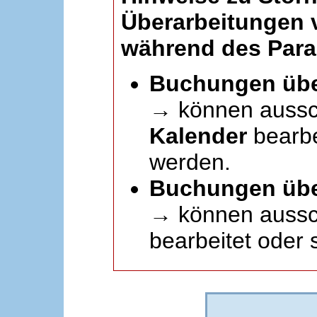
Überarbeitungen
während des Paral
Buchungen übe
→ können aussc
Kalender
bearbei
werden.
Buchungen übe
→ können aussch
bearbeitet oder 