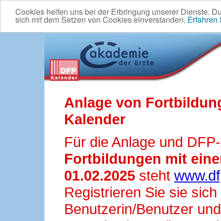
Cookies helfen uns bei der Erbringung unserer Dienste. D
sich mit dem Setzen von Cookies einverstanden.
Erfahren
Anlage von Fortbildun
Kalender
Für die Anlage und DFP
Fortbildungen mit ei
01.02.2025
steht
www.df
Registrieren Sie sie sic
Benutzerin/Benutzer und