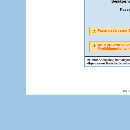
Benutzern
Passw
Passwort vergessen
ACHTUNG: Wenn Sie A
Fortbildungskonto 
Mit Ihrer Anmeldung bestätigen 
allgemeinen Geschäftsbedi
(C) 