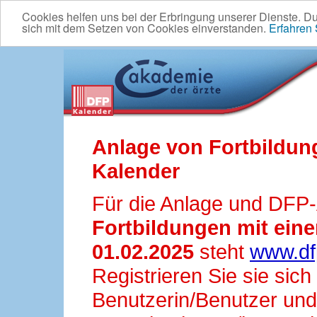
Cookies helfen uns bei der Erbringung unserer Dienste. D
sich mit dem Setzen von Cookies einverstanden.
Erfahren
Anlage von Fortbildun
Kalender
Für die Anlage und DFP
Fortbildungen mit ei
01.02.2025
steht
www.df
Registrieren Sie sie sic
Benutzerin/Benutzer und