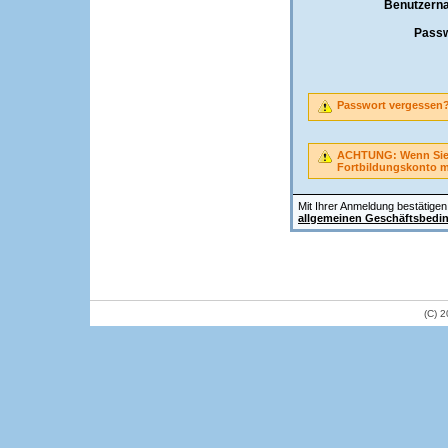
Benutzern
Passw
Passwort vergessen
ACHTUNG: Wenn Sie A
Fortbildungskonto 
Mit Ihrer Anmeldung bestätigen 
allgemeinen Geschäftsbedi
(C) 