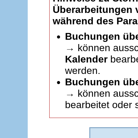
Überarbeitungen
während des Paral
Buchungen übe
→ können aussc
Kalender
bearbei
werden.
Buchungen übe
→ können aussch
bearbeitet oder 