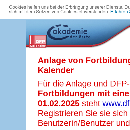
Cookies helfen uns bei der Erbringung unserer Dienste. D
sich mit dem Setzen von Cookies einverstanden.
Erfahren
Anlage von Fortbildun
Kalender
Für die Anlage und DFP
Fortbildungen mit ei
01.02.2025
steht
www.df
Registrieren Sie sie sic
Benutzerin/Benutzer und