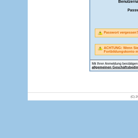
Benutzern
Passw
Passwort vergessen
ACHTUNG: Wenn Sie A
Fortbildungskonto 
Mit Ihrer Anmeldung bestätigen 
allgemeinen Geschäftsbedi
(C) 