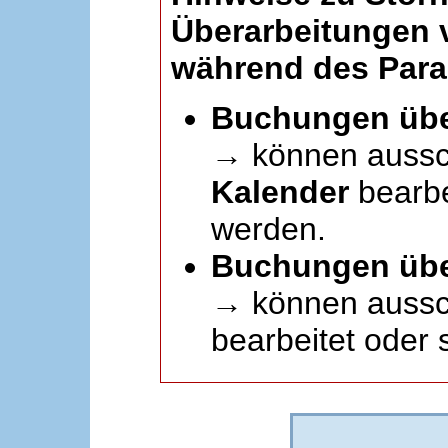
Überarbeitungen
während des Paral
Buchungen übe
→ können aussc
Kalender
bearbei
werden.
Buchungen übe
→ können aussch
bearbeitet oder 