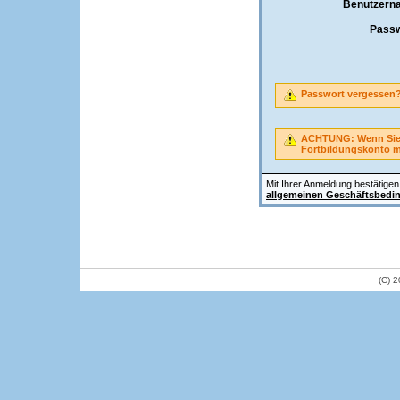
Benutzern
Passw
Passwort vergessen
ACHTUNG: Wenn Sie A
Fortbildungskonto 
Mit Ihrer Anmeldung bestätigen 
allgemeinen Geschäftsbedi
(C) 