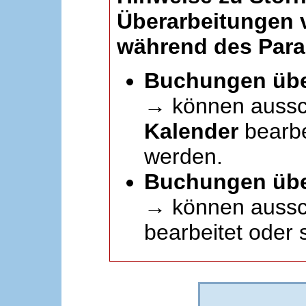
Überarbeitungen
während des Paral
Buchungen übe
→ können aussc
Kalender
bearbei
werden.
Buchungen übe
→ können aussch
bearbeitet oder 