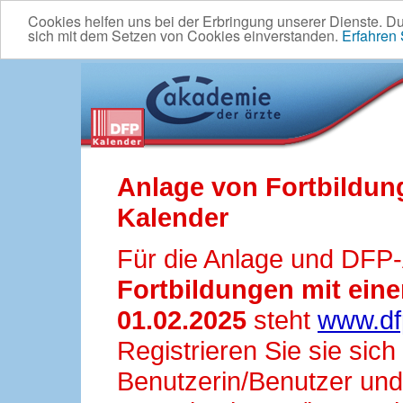
Cookies helfen uns bei der Erbringung unserer Dienste. D
sich mit dem Setzen von Cookies einverstanden.
Erfahren
Anlage von Fortbildun
Kalender
Für die Anlage und DFP
Fortbildungen mit ei
01.02.2025
steht
www.df
Registrieren Sie sie sic
Benutzerin/Benutzer und