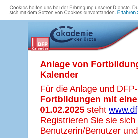
Cookies helfen uns bei der Erbringung unserer Dienste. D
sich mit dem Setzen von Cookies einverstanden.
Erfahren
Anlage von Fortbildun
Kalender
Für die Anlage und DFP
Fortbildungen mit ei
01.02.2025
steht
www.df
Registrieren Sie sie sic
Benutzerin/Benutzer und