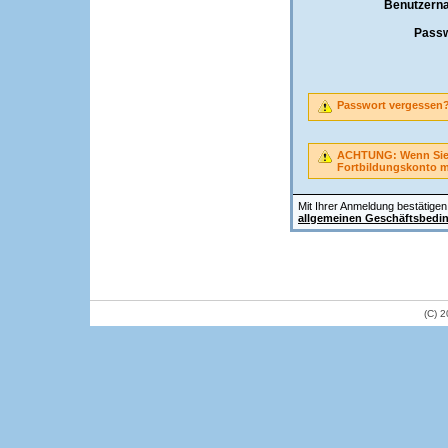
Benutzern
Passw
Passwort vergessen
ACHTUNG: Wenn Sie A
Fortbildungskonto 
Mit Ihrer Anmeldung bestätigen 
allgemeinen Geschäftsbedi
(C) 