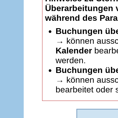
Überarbeitungen
während des Paral
Buchungen übe
→ können aussc
Kalender
bearbei
werden.
Buchungen übe
→ können aussch
bearbeitet oder 