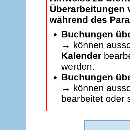
Überarbeitungen
während des Paral
Buchungen übe
→ können aussc
Kalender
bearbei
werden.
Buchungen übe
→ können aussch
bearbeitet oder 