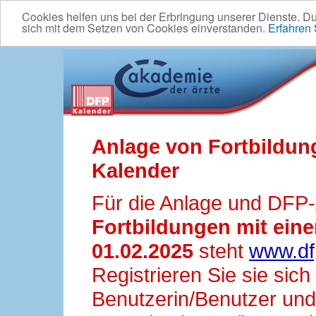
Cookies helfen uns bei der Erbringung unserer Dienste. D
sich mit dem Setzen von Cookies einverstanden.
Erfahren
Anlage von Fortbildun
Kalender
Für die Anlage und DFP
Fortbildungen mit ei
01.02.2025
steht
www.df
Registrieren Sie sie sic
Benutzerin/Benutzer und