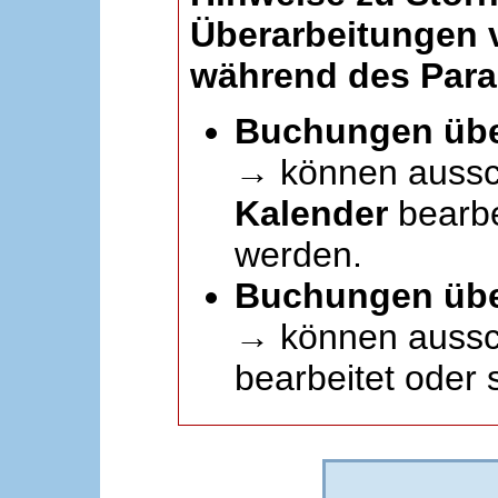
Überarbeitungen
während des Paral
Buchungen übe
→ können aussc
Kalender
bearbei
werden.
Buchungen übe
→ können aussch
bearbeitet oder 