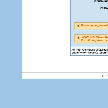
Benutzern
Passw
Passwort vergessen
ACHTUNG: Wenn Sie A
Fortbildungskonto 
Mit Ihrer Anmeldung bestätigen 
allgemeinen Geschäftsbedi
(C) 