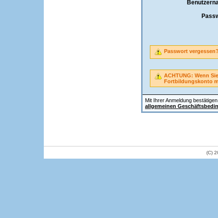
Benutzern
Passw
Passwort vergessen
ACHTUNG: Wenn Sie A
Fortbildungskonto 
Mit Ihrer Anmeldung bestätigen 
allgemeinen Geschäftsbedi
(C) 