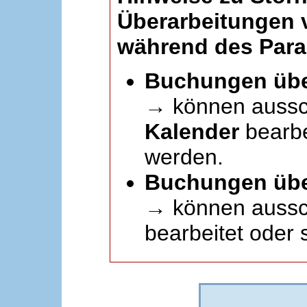
Überarbeitungen
während des Paral
Buchungen übe
→ können aussc
Kalender
bearbei
werden.
Buchungen übe
→ können aussch
bearbeitet oder 