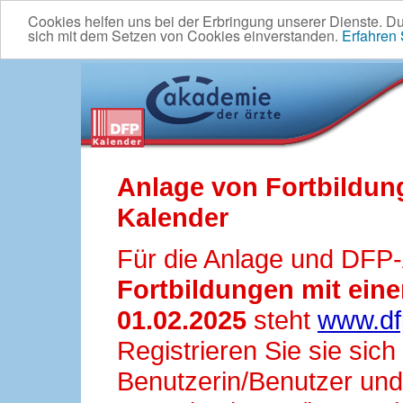
Cookies helfen uns bei der Erbringung unserer Dienste. D
sich mit dem Setzen von Cookies einverstanden.
Erfahren
Anlage von Fortbildun
Kalender
Für die Anlage und DFP
Fortbildungen mit ei
01.02.2025
steht
www.df
Registrieren Sie sie sic
Benutzerin/Benutzer und