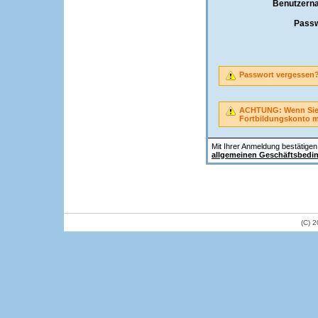
Benutzern
Passw
Passwort vergessen
ACHTUNG: Wenn Sie A
Fortbildungskonto 
Mit Ihrer Anmeldung bestätigen 
allgemeinen Geschäftsbedi
(C) 