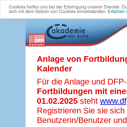
Cookies helfen uns bei der Erbringung unserer Dienste. D
sich mit dem Setzen von Cookies einverstanden.
Erfahren
Anlage von Fortbildun
Kalender
Für die Anlage und DFP
Fortbildungen mit ei
01.02.2025
steht
www.df
Registrieren Sie sie sic
Benutzerin/Benutzer und