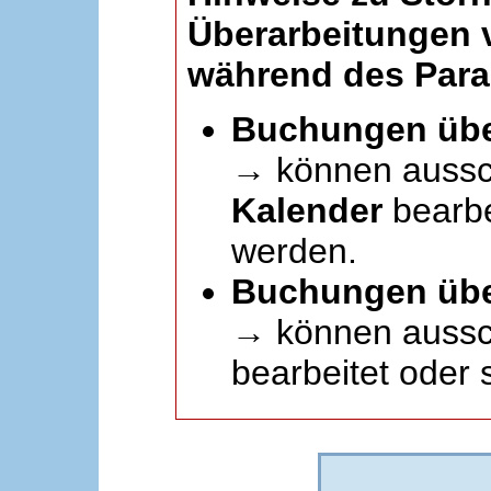
Überarbeitungen
während des Paral
Buchungen übe
→ können aussc
Kalender
bearbei
werden.
Buchungen übe
→ können aussch
bearbeitet oder 