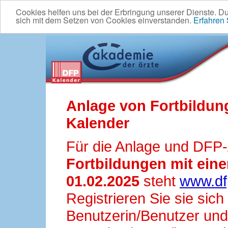
Cookies helfen uns bei der Erbringung unserer Dienste. D
sich mit dem Setzen von Cookies einverstanden.
Erfahren
Anlage von Fortbildun
Kalender
Für die Anlage und DFP
Fortbildungen mit ei
01.02.2025
steht
www.df
Registrieren Sie sie sic
Benutzerin/Benutzer und