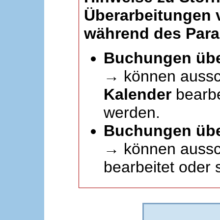
Überarbeitungen
während des Paral
Buchungen übe
→ können aussc
Kalender
bearbei
werden.
Buchungen übe
→ können aussch
bearbeitet oder 