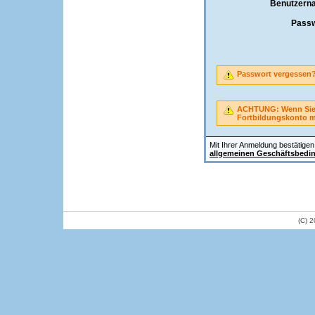
Benutzern
Passw
Passwort vergessen
ACHTUNG: Wenn Sie A
Fortbildungskonto 
Mit Ihrer Anmeldung bestätigen 
allgemeinen Geschäftsbedi
(C) 