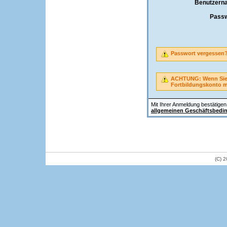
Benutzern
Passw
Passwort vergessen
ACHTUNG: Wenn Sie A
Fortbildungskonto 
Mit Ihrer Anmeldung bestätigen 
allgemeinen Geschäftsbedi
(C) 