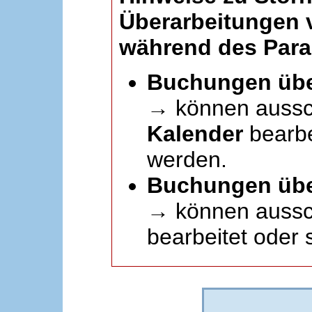
Überarbeitungen
während des Paral
Buchungen übe
→ können aussc
Kalender
bearbei
werden.
Buchungen übe
→ können aussch
bearbeitet oder 