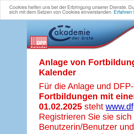
Cookies helfen uns bei der Erbringung unserer Dienste. D
sich mit dem Setzen von Cookies einverstanden.
Erfahren
Anlage von Fortbildun
Kalender
Für die Anlage und DFP
Fortbildungen mit ei
01.02.2025
steht
www.df
Registrieren Sie sie sic
Benutzerin/Benutzer und