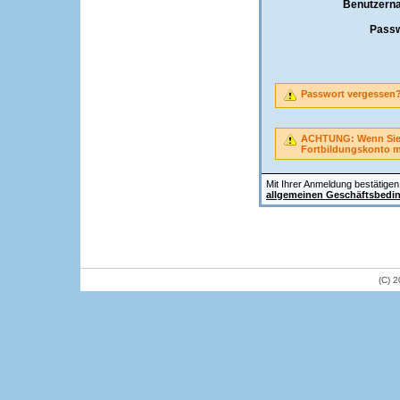
Benutzern
Passw
Passwort vergessen
ACHTUNG: Wenn Sie A
Fortbildungskonto 
Mit Ihrer Anmeldung bestätigen 
allgemeinen Geschäftsbedi
(C) 