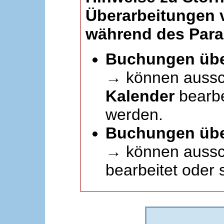
Überarbeitungen
während des Paral
Buchungen übe
→ können aussc
Kalender
bearbei
werden.
Buchungen übe
→ können aussch
bearbeitet oder 