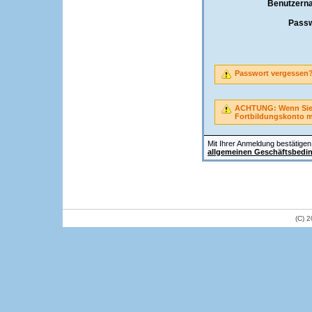
Benutzern
Passw
Passwort vergessen
ACHTUNG: Wenn Sie A
Fortbildungskonto 
Mit Ihrer Anmeldung bestätigen 
allgemeinen Geschäftsbedi
(C) 