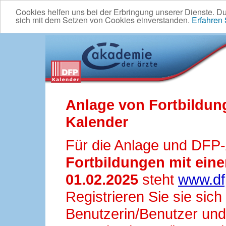
Cookies helfen uns bei der Erbringung unserer Dienste. D
sich mit dem Setzen von Cookies einverstanden.
Erfahren
Anlage von Fortbildun
Kalender
Für die Anlage und DFP
Fortbildungen mit ei
01.02.2025
steht
www.df
Registrieren Sie sie sic
Benutzerin/Benutzer und