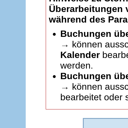
Überarbeitungen
während des Paral
Buchungen übe
→ können aussc
Kalender
bearbei
werden.
Buchungen übe
→ können aussch
bearbeitet oder 